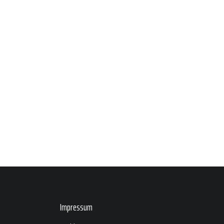
Impressum