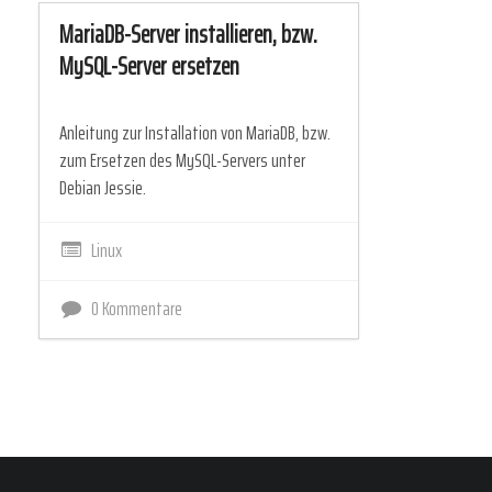
MariaDB-Server installieren, bzw.
MySQL-Server ersetzen
Anleitung zur Installation von MariaDB, bzw.
zum Ersetzen des MySQL-Servers unter
Debian Jessie.
Linux
0 Kommentare