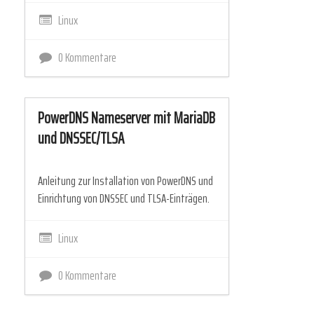
Linux
0 Kommentare
PowerDNS Nameserver mit MariaDB
und DNSSEC/TLSA
Anleitung zur Installation von PowerDNS und
Einrichtung von DNSSEC und TLSA-Einträgen.
Linux
0 Kommentare