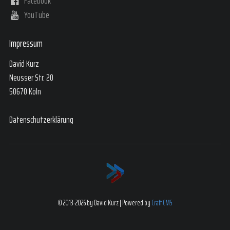
Facebook
YouTube
Impressum
David Kurz
Neusser Str. 20
50670 Köln
Datenschutzerklärung
© 2013-2026 by David Kurz | Powered by
Craft CMS