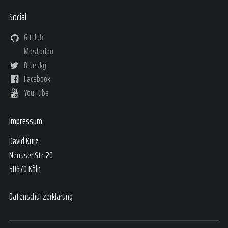
Social
GitHub
Mastodon
Bluesky
Facebook
YouTube
Impressum
David Kurz
Neusser Str. 20
50670 Köln
Datenschutzerklärung