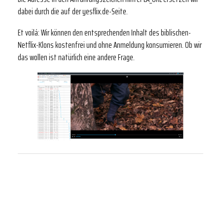
dabei durch die auf der yesflix.de-Seite.
Et voilá: Wir können den entsprechenden Inhalt des biblischen-
Netflix-Klons kostenfrei und ohne Anmeldung konsumieren. Ob wir
das wollen ist natürlich eine andere Frage.