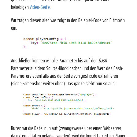
beliebigen
Video-Seite
.
Wir tragen diesen also wie folgt in den Beispiel-Code von Bitmovin
ein:
Anschließen können wir alle Parameter bis auf den
Dash
-
Parameter aus dem Source-Block löschen und den Wert des Dash-
Parameters ebenfalls aus der Seite von yesflix.de extrahieren
(siehe Screenshot weiter oben). Das ganze sieht nun so aus:
Rufen wir die Datei nun auf (zwangsweise über einen Webserver,
da externe Daten geladen werden), wird die korrekte Zeit im Player