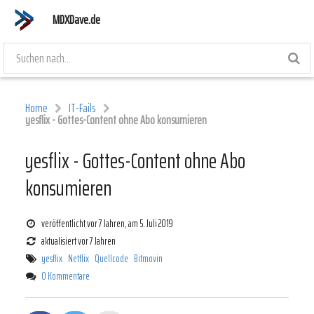
MDXDave.de
Home
IT-Fails
yesflix - Gottes-Content ohne Abo konsumieren
yesflix - Gottes-Content ohne Abo
konsumieren