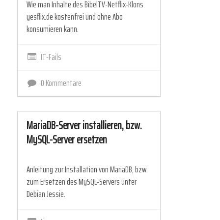
Wie man Inhalte des BibelTV-Netflix-Klons
yesflix.de kostenfrei und ohne Abo
konsumieren kann.
IT-Fails
0 Kommentare
MariaDB-Server installieren, bzw.
MySQL-Server ersetzen
Anleitung zur Installation von MariaDB, bzw.
zum Ersetzen des MySQL-Servers unter
Debian Jessie.