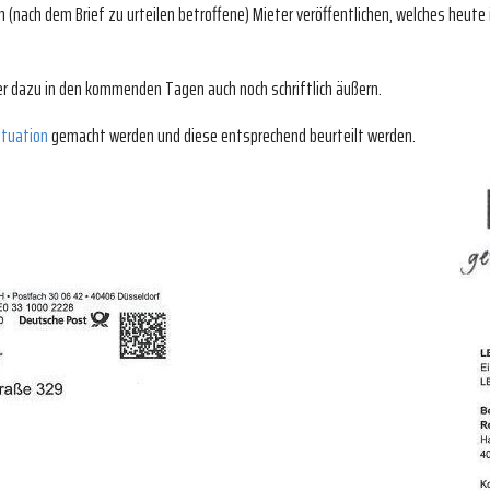
n (nach dem Brief zu urteilen betroffene) Mieter veröffentlichen, welches heute 
r dazu in den kommenden Tagen auch noch schriftlich äußern.
Situation
gemacht werden und diese entsprechend beurteilt werden.