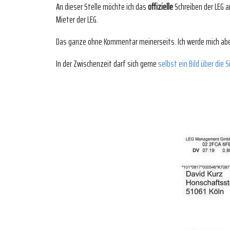
An dieser Stelle möchte ich das
offizielle
Schreiben der LEG a
Mieter der LEG.
Das ganze ohne Kommentar meinerseits. Ich werde mich abe
In der Zwischenzeit darf sich gerne
selbst ein Bild über die 