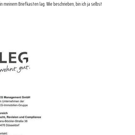
in meinem Briefkasten lag. Wie beschrieben, bin ich ja selbst