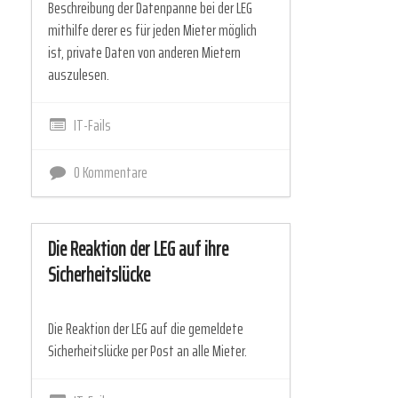
Beschreibung der Datenpanne bei der LEG
mithilfe derer es für jeden Mieter möglich
ist, private Daten von anderen Mietern
auszulesen.
IT-Fails
0 Kommentare
Die Reaktion der LEG auf ihre
Sicherheitslücke
Die Reaktion der LEG auf die gemeldete
Sicherheitslücke per Post an alle Mieter.