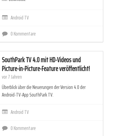
Android TV
0 Kommentare
SouthPark TV 4.0 mit HD-Videos und
Picture-in-Picture-Feature veröffentlicht!
vor 7 Jahren
Überblick über die Neuerungen der Version 4.0 der
Android-TV-App SouthPark TV.
Android TV
0 Kommentare