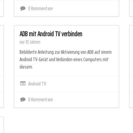
0 Kommentare
ADB mit Android TV verbinden
vor 10 Jahren
Bebilderte Anleitung zur Aktivierung von ADB auf einem
Android TV-Gerät und Verbinden eines Computers mit
diesem.
Android TV
0 Kommentare