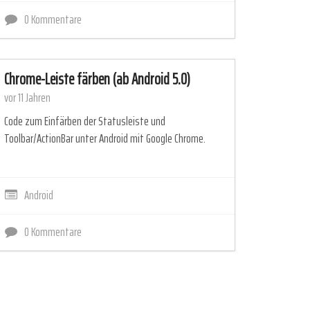
0 Kommentare
Chrome-Leiste färben (ab Android 5.0)
vor 11 Jahren
Code zum Einfärben der Statusleiste und
Toolbar/ActionBar unter Android mit Google Chrome.
Android
0 Kommentare