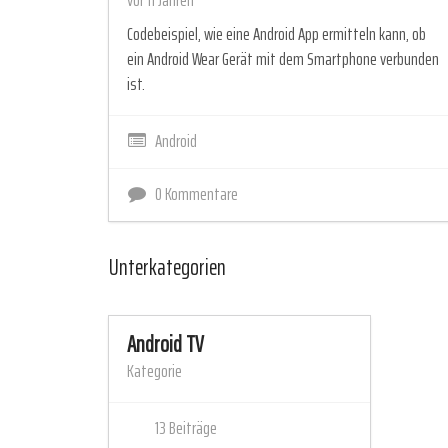
Codebeispiel, wie eine Android App ermitteln kann, ob
ein Android Wear Gerät mit dem Smartphone verbunden
ist.
Android
0 Kommentare
Unterkategorien
Android TV
Kategorie
13 Beiträge