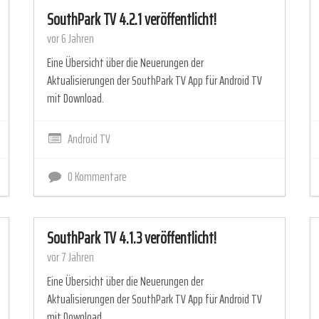
SouthPark TV 4.2.1 veröffentlicht!
vor 6 Jahren
Eine Übersicht über die Neuerungen der
Aktualisierungen der SouthPark TV App für Android TV
mit Download.
Android TV
0 Kommentare
SouthPark TV 4.1.3 veröffentlicht!
vor 7 Jahren
Eine Übersicht über die Neuerungen der
Aktualisierungen der SouthPark TV App für Android TV
mit Download.