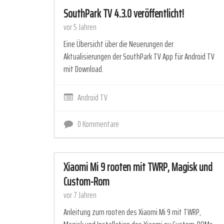
SouthPark TV 4.3.0 veröffentlicht!
vor 5 Jahren
Eine Übersicht über die Neuerungen der
Aktualisierungen der SouthPark TV App für Android TV
mit Download.
Android TV
0 Kommentare
Xiaomi Mi 9 rooten mit TWRP, Magisk und
Custom-Rom
vor 7 Jahren
Anleitung zum rooten des Xiaomi Mi 9 mit TWRP,