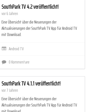
SouthPark TV 4.2 veröffentlicht!
vor 6 Jahren
Eine Übersicht über die Neuerungen der
Aktualisierungen der SouthPark TV App für Android TV
mit Download.
Android TV
0 Kommentare
SouthPark TV 4.1.1 veröffentlicht!
vor 7 Jahren
Eine Übersicht über die Neuerungen der
Aktualisierungen der SouthPark TV App für Android TV
mit Download.