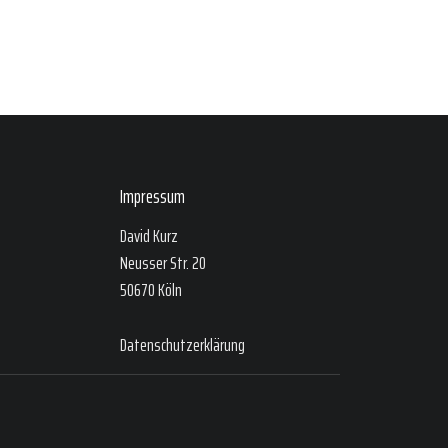
Impressum
David Kurz
Neusser Str. 20
50670 Köln
Datenschutzerklärung