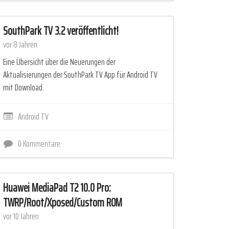
SouthPark TV 3.2 veröffentlicht!
vor 8 Jahren
Eine Übersicht über die Neuerungen der
Aktualisierungen der SouthPark TV App für Android TV
mit Download.
Android TV
0 Kommentare
Huawei MediaPad T2 10.0 Pro:
TWRP/Root/Xposed/Custom ROM
vor 10 Jahren