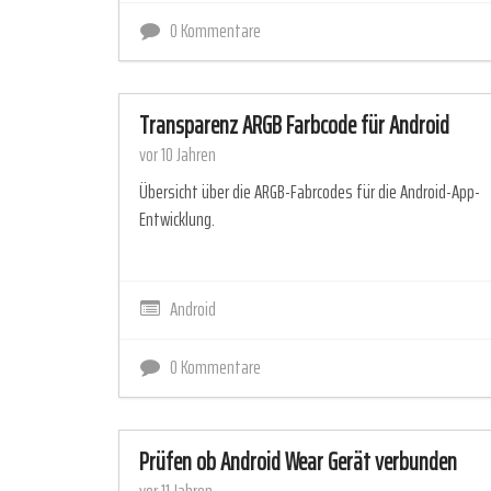
0 Kommentare
Transparenz ARGB Farbcode für Android
vor 10 Jahren
Übersicht über die ARGB-Fabrcodes für die Android-App-
Entwicklung.
Android
0 Kommentare
Prüfen ob Android Wear Gerät verbunden
vor 11 Jahren