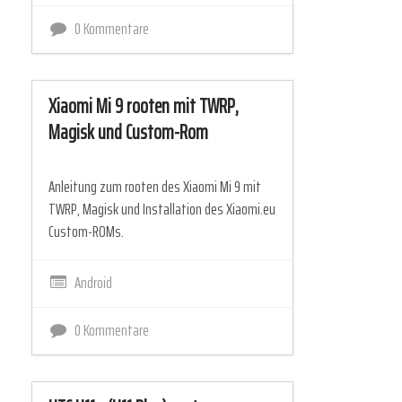
0 Kommentare
Xiaomi Mi 9 rooten mit TWRP,
Magisk und Custom-Rom
Anleitung zum rooten des Xiaomi Mi 9 mit
TWRP, Magisk und Installation des Xiaomi.eu
Custom-ROMs.
Android
0 Kommentare