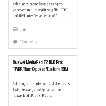
Anleitung zur Kompilierung des nginx-
Webervers mit Unterstützung für HTTP2
und ALPN unter Debian Jessie (8.0).
Linux
0 Kommentare
Huawei MediaPad T2 10.0 Pro:
TWRP/Root/Xposed/Custom ROM
Anleitung zum Rooten und Installieren des
TWRP-Recoverys und Xposed auf dem
Huawei MediaPad T2 10.0 pro.