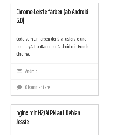
Chrome-Leiste färben (ab Android
5.0)
Code zum Einfärben der Statusleiste und
Toolbar/ActionBar unter Android mit Google
Chrome.
Android
0 Kommentare
nginx mit H2/ALPN auf Debian
Jessie