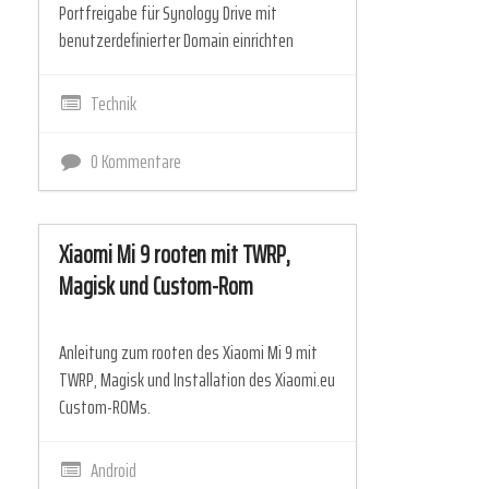
Portfreigabe für Synology Drive mit
benutzerdefinierter Domain einrichten
Technik
0 Kommentare
Xiaomi Mi 9 rooten mit TWRP,
Magisk und Custom-Rom
Anleitung zum rooten des Xiaomi Mi 9 mit
TWRP, Magisk und Installation des Xiaomi.eu
Custom-ROMs.
Android