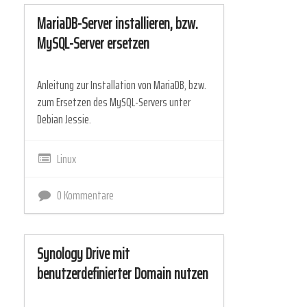
MariaDB-Server installieren, bzw.
MySQL-Server ersetzen
Anleitung zur Installation von MariaDB, bzw.
zum Ersetzen des MySQL-Servers unter
Debian Jessie.
Linux
0 Kommentare
Synology Drive mit
benutzerdefinierter Domain nutzen