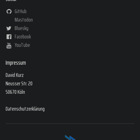
GitHub
Mastodon
Bluesky
Facebook
YouTube
Impressum
David Kurz
Neusser Str. 20
50670 Köln
Datenschutzerklärung