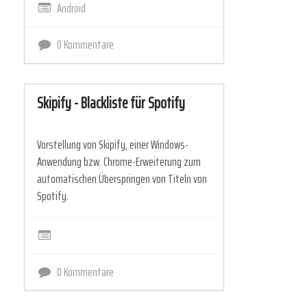
Android
0 Kommentare
Skipify - Blackliste für Spotify
Vorstellung von Skipify, einer Windows-
Anwendung bzw. Chrome-Erweiterung zum
automatischen Überspringen von Titeln von
Spotify.
0 Kommentare