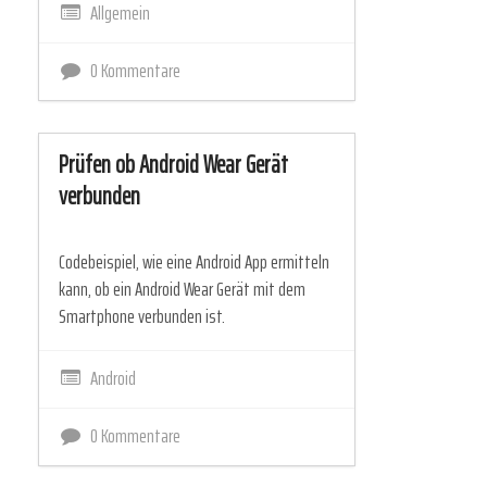
Allgemein
0 Kommentare
Prüfen ob Android Wear Gerät
verbunden
Codebeispiel, wie eine Android App ermitteln
kann, ob ein Android Wear Gerät mit dem
Smartphone verbunden ist.
Android
0 Kommentare