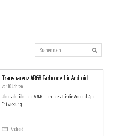
Transparenz ARGB Farbcode für Android
vor 10 Jahren
Übersicht über die ARGB-Fabrcodes für die Android-App-
Entwicklung.
Android