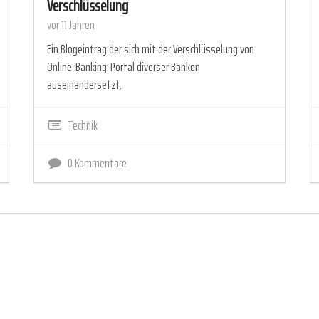
Verschlüsselung
vor 11 Jahren
Ein Blogeintrag der sich mit der Verschlüsselung von
Online-Banking-Portal diverser Banken
auseinandersetzt.
Technik
0 Kommentare