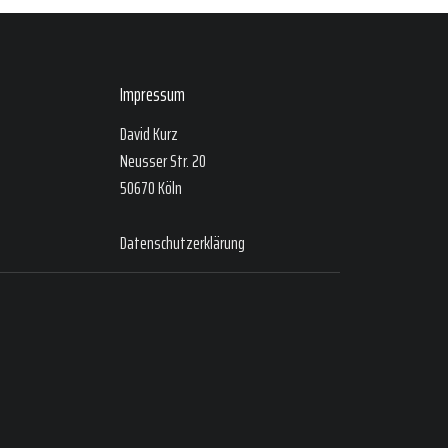
Impressum
David Kurz
Neusser Str. 20
50670 Köln
Datenschutzerklärung