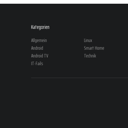
Kategorien
Allgemein
Linux
Android
Smart Home
Android TV
Technik
IT-Fails