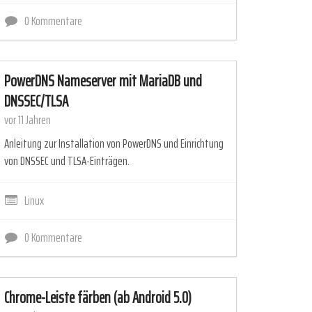
0 Kommentare
PowerDNS Nameserver mit MariaDB und
DNSSEC/TLSA
vor 11 Jahren
Anleitung zur Installation von PowerDNS und Einrichtung
von DNSSEC und TLSA-Einträgen.
Linux
0 Kommentare
Chrome-Leiste färben (ab Android 5.0)