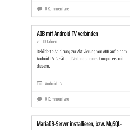
0 Kommentare
ADB mit Android TV verbinden
vor 10 Jahren
Bebilderte Anleitung zur Aktivierung von ADB auf einem
Android TV-Gerät und Verbinden eines Computers mit
diesem.
Android TV
0 Kommentare
MariaDB-Server installieren, bzw. MySQL-