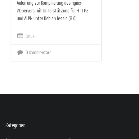
Anleitung zur Kompilierung des nginx-
Webervers mit Unterstützung für HTTP2
und ALPN unter Debian Jessie (8.0).
Linux
0 Kommentare
Kategorien