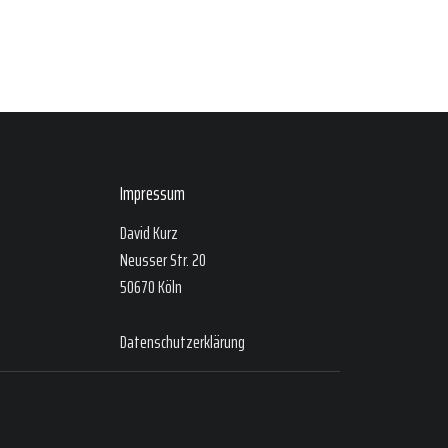
Impressum
David Kurz
Neusser Str. 20
50670 Köln
Datenschutzerklärung