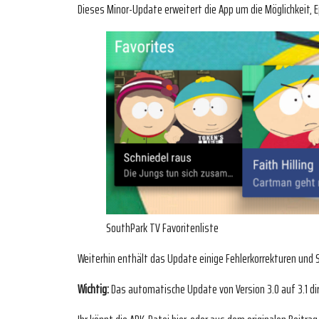
Dieses Minor-Update erweitert die App um die Möglichkeit, E
SouthPark TV Favoritenliste
Weiterhin enthält das Update einige Fehlerkorrekturen und
Wichtig:
Das automatische Update von Version 3.0 auf 3.1 dir