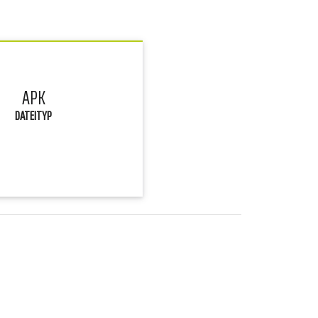
APK
DATEITYP